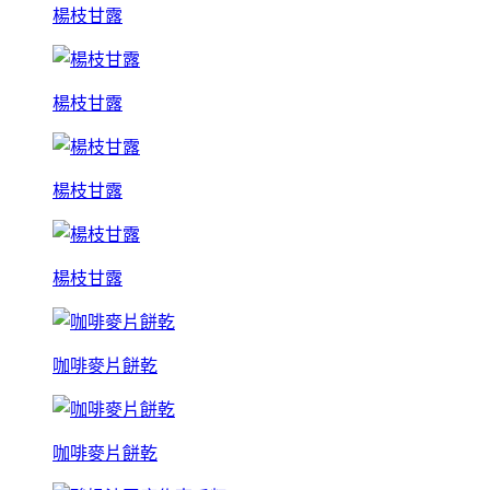
楊枝甘露
楊枝甘露
楊枝甘露
楊枝甘露
咖啡麥片餅乾
咖啡麥片餅乾