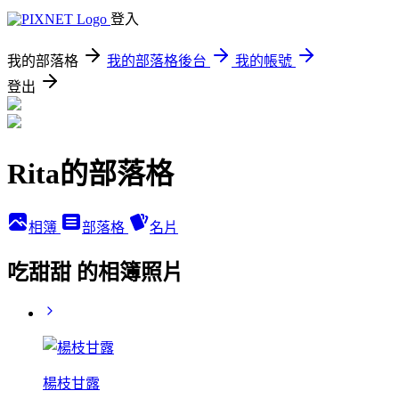
登入
我的部落格
我的部落格後台
我的帳號
登出
Rita的部落格
相簿
部落格
名片
吃甜甜 的相簿照片
楊枝甘露