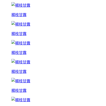
楊枝甘露
楊枝甘露
楊枝甘露
楊枝甘露
楊枝甘露