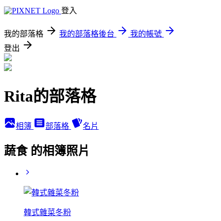
登入
我的部落格
我的部落格後台
我的帳號
登出
Rita的部落格
相簿
部落格
名片
蔬食 的相簿照片
韓式雜菜冬粉