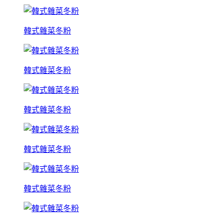
韓式雜菜冬粉
韓式雜菜冬粉
韓式雜菜冬粉
韓式雜菜冬粉
韓式雜菜冬粉