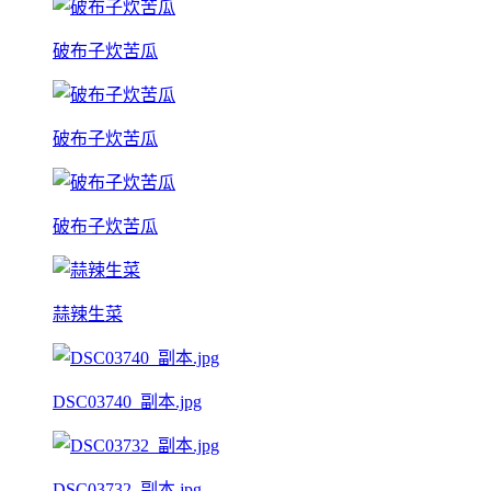
破布子炊苦瓜
破布子炊苦瓜
破布子炊苦瓜
蒜辣生菜
DSC03740_副本.jpg
DSC03732_副本.jpg