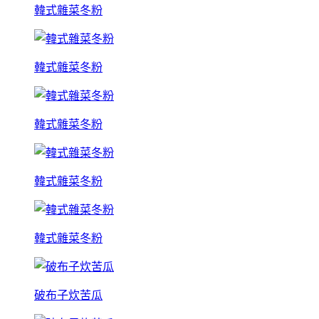
韓式雜菜冬粉
韓式雜菜冬粉
韓式雜菜冬粉
韓式雜菜冬粉
韓式雜菜冬粉
破布子炊苦瓜