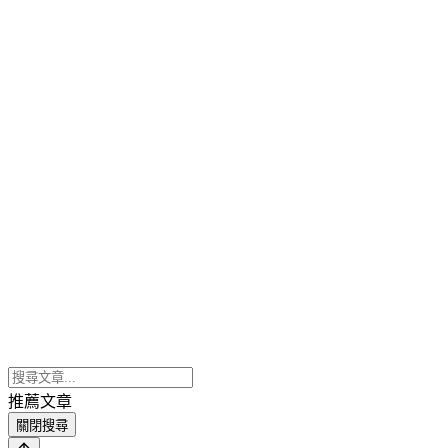
推薦文章
關閉搜尋