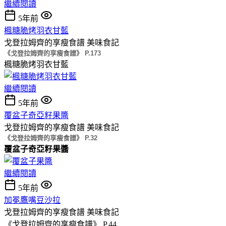
繼續閱讀
5年前
楓糖脆烤羽衣甘藍
戈登拉姆齊的享瘦食譜
美味食記
《戈登拉姆齊的享瘦食譜》 P.173
楓糖脆烤羽衣甘藍
繼續閱讀
5年前
覆盆子奇亞籽果醬
戈登拉姆齊的享瘦食譜
美味食記
《戈登拉姆齊的享瘦食譜》 P.32
覆盆子奇亞籽果醬
繼續閱讀
5年前
加冕鷹嘴豆沙拉
戈登拉姆齊的享瘦食譜
美味食記
《戈登拉姆齊的享瘦食譜》 P.44