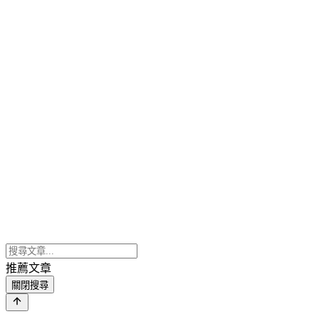
推薦文章
關閉搜尋