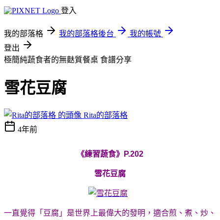
登入
我的部落格
我的部落格後台
我的帳號
登出
極簡純蔬食者的無麩質餐桌
食譜分享
雪花豆腐
Rita的部落格
4年前
《練習蔬食》P.202
雪花豆腐
一直覺得「豆腐」是世界上最偉大的發明，適合煎、煮、炒、