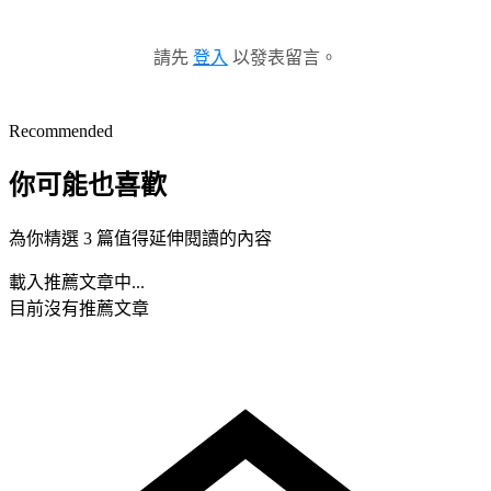
請先
登入
以發表留言。
Recommended
你可能也喜歡
為你精選 3 篇值得延伸閱讀的內容
載入推薦文章中...
目前沒有推薦文章